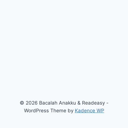
© 2026 Bacalah Anakku & Readeasy -
WordPress Theme by
Kadence WP