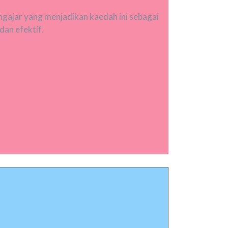
ngajar yang menjadikan kaedah ini sebagai
an efektif.