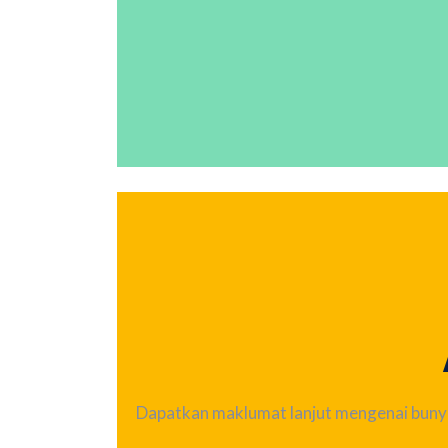
Dapatkan maklumat lanjut mengenai bunyi