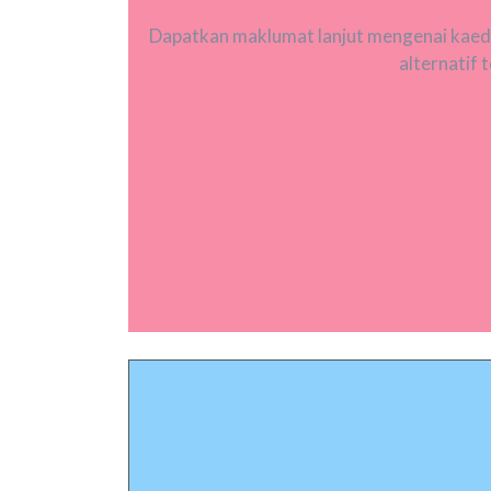
Dapatkan maklumat lanjut mengenai kaedah
alternatif