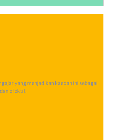
ngajar yang menjadikan kaedah ini sebagai
an efektif.